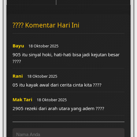
???? Komentar Hari Ini
Bayu
18 Oktober 2025
905 itu sinyal hoki, hati-hati bisa jadi kejutan besar
????
Rani
18 Oktober 2025
05 itu kayak awal dari cerita cinta kita ????
Mak Tari
18 Oktober 2025
2905 rezeki dari arah utara yang adem ????