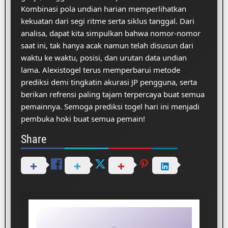
Kombinasi pola undian harian memperlihatkan
kekuatan dari segi ritme serta siklus tanggal. Dari
analisa, dapat kita simpulkan bahwa nomor-nomor
saat ini, tak hanya acak namun telah disusun dari
waktu ke waktu, posisi, dan urutan data undian
lama. Alexistogel terus memperbarui metode
prediksi demi tingkatin akurasi JP pengguna, serta
berikan refrensi paling tajam terpercaya buat semua
pemainnya. Semoga prediksi togel hari ini menjadi
pembuka hoki buat semua pemain!
Share