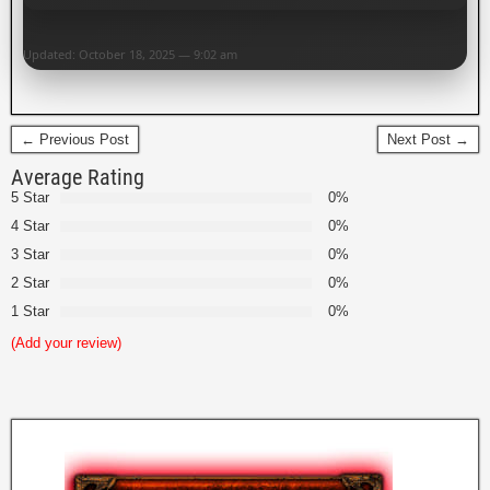
Updated: October 18, 2025 — 9:02 am
← Previous Post
Next Post →
Average Rating
5 Star
0%
4 Star
0%
3 Star
0%
2 Star
0%
1 Star
0%
(Add your review)