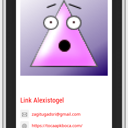
About Post Author
Link Alexistogel
zagitugadsri@gmail.com
https://tocaapkboca.com/