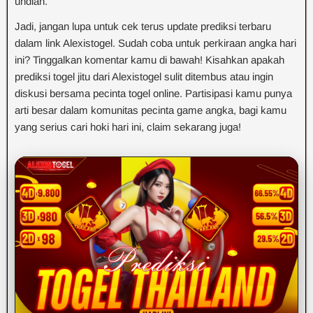
undian.
Jadi, jangan lupa untuk cek terus update prediksi terbaru
dalam link Alexistogel. Sudah coba untuk perkiraan angka hari
ini? Tinggalkan komentar kamu di bawah! Kisahkan apakah
prediksi togel jitu dari Alexistogel sulit ditembus atau ingin
diskusi bersama pecinta togel online. Partisipasi kamu punya
arti besar dalam komunitas pecinta game angka, bagi kamu
yang serius cari hoki hari ini, claim sekarang juga!