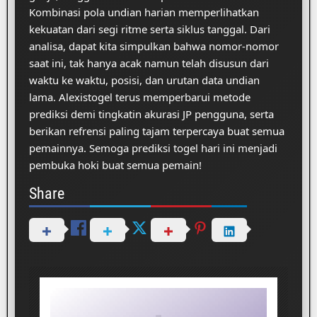
Kombinasi pola undian harian memperlihatkan
kekuatan dari segi ritme serta siklus tanggal. Dari
analisa, dapat kita simpulkan bahwa nomor-nomor
saat ini, tak hanya acak namun telah disusun dari
waktu ke waktu, posisi, dan urutan data undian
lama. Alexistogel terus memperbarui metode
prediksi demi tingkatin akurasi JP pengguna, serta
berikan refrensi paling tajam terpercaya buat semua
pemainnya. Semoga prediksi togel hari ini menjadi
pembuka hoki buat semua pemain!
Share