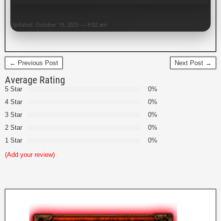
Updated: October 19, 2025 — 9:02 am
← Previous Post
Next Post →
Average Rating
5 Star
0%
4 Star
0%
3 Star
0%
2 Star
0%
1 Star
0%
(Add your review)