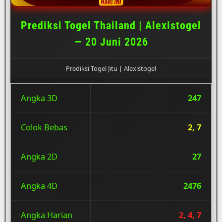
Prediksi Togel Thailand | Alexistogel
— 20 Juni 2026
Prediksi Togel Jitu | Alexistogel
Angka 3D
247
Colok Bebas
2, 7
Angka 2D
27
Angka 4D
2476
Angka Harian
2, 4, 7