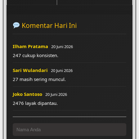
Komentar Hari Ini
Ilham Pratama
20 Juni 2026
247 cukup konsisten.
Sari Wulandari
20 Juni 2026
27 masih sering muncul.
Joko Santoso
20 Juni 2026
2476 layak dipantau.