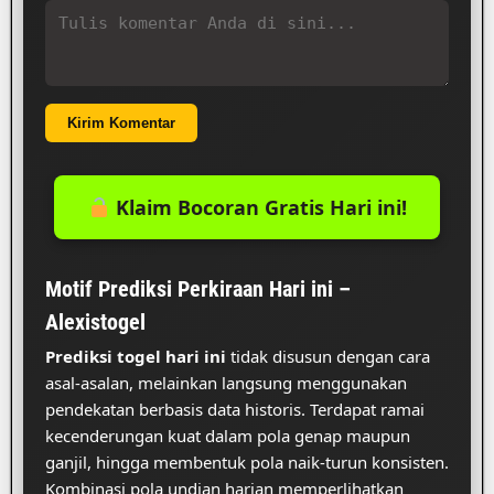
Kirim Komentar
Klaim Bocoran Gratis Hari ini!
Motif Prediksi Perkiraan Hari ini –
Alexistogel
Prediksi togel hari ini
tidak disusun dengan cara
asal-asalan, melainkan langsung menggunakan
pendekatan berbasis data historis. Terdapat ramai
kecenderungan kuat dalam pola genap maupun
ganjil, hingga membentuk pola naik-turun konsisten.
Kombinasi pola undian harian memperlihatkan