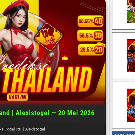
land | Alexistogel — 20 Mei 2026
si Togel Jitu | Alexistogel