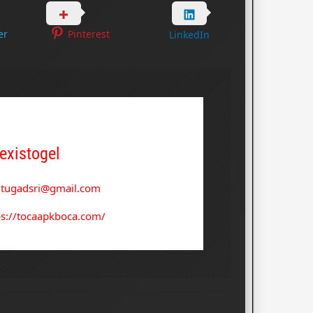
er
Pinterest
LinkedIn
Post Author
lexistogel
itugadsri@gmail.com
ps://tocaapkboca.com/