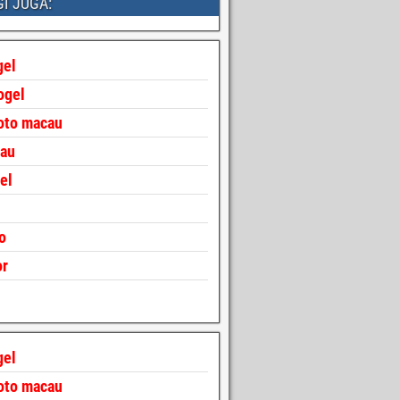
I JUGA:
gel
ogel
oto macau
cau
el
o
or
gel
oto macau