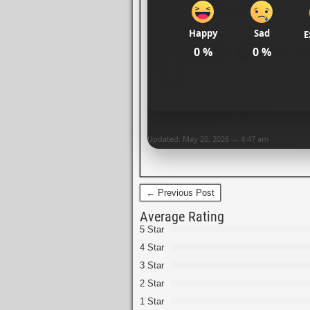
Happy
Sad
E
0
%
0
%
Updated: May 20, 2026 — 4:47 am
← Previous Post
Average Rating
5 Star
4 Star
3 Star
2 Star
1 Star