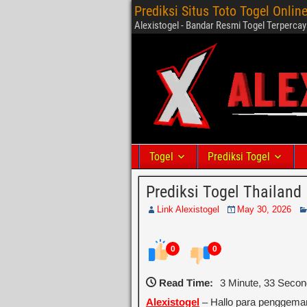
Prediksi Situs Toto Togel Onli
Alexistogel - Bandar Resmi Togel Terpercaya
Togel
Prediksi Togel
Prediksi Togel Thailand 
Link Alexistogel
May 30, 2026
0
0
Read Time:
3 Minute, 33 Secon
Alexistogel
– Hallo para penggemar