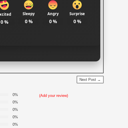
Sleepy
Angry
Surprise
xcited
0
%
0
%
0
%
0
%
Next Post →
0%
(Add your review)
0%
0%
0%
0%