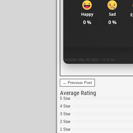
Happy
Sad
E
0
%
0
%
Updated: May 30, 2026 — 6:19 am
← Previous Post
Average Rating
5 Star
4 Star
3 Star
2 Star
1 Star