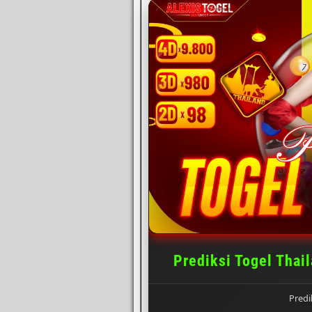
Prediksi Togel Thai
Predik