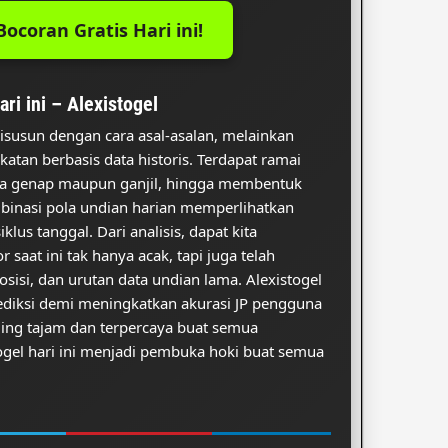
ocoran Gratis Hari ini!
ri ini – Alexistogel
isusun dengan cara asal-asalan, melainkan
an berbasis data historis. Terdapat ramai
la genap maupun ganjil, hingga membentuk
mbinasi pola undian harian memperlihatkan
iklus tanggal. Dari analisis, dapat kita
aat ini tak hanya acak, tapi juga telah
osisi, dan urutan data undian lama. Alexistogel
diksi demi meningkatkan akurasi JP pengguna
ling tajam dan terpercaya buat semua
gel hari ini menjadi pembuka hoki buat semua