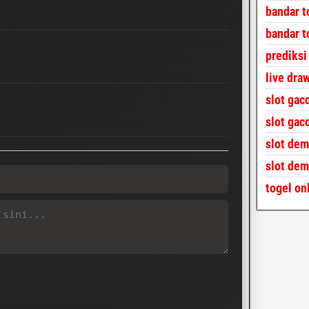
bandar t
bandar t
prediksi
live dra
slot gac
slot gac
slot de
slot de
togel on