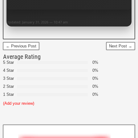
Updated: January 31, 2026 — 10:47 am
← Previous Post
Next Post →
Average Rating
5 Star
0%
4 Star
0%
3 Star
0%
2 Star
0%
1 Star
0%
(Add your review)