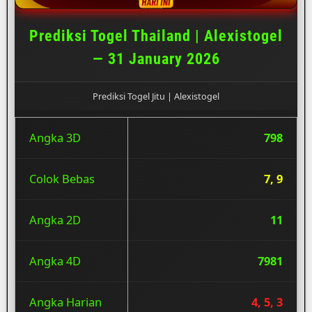
Prediksi Togel Thailand | Alexistogel
— 31 January 2026
Prediksi Togel Jitu | Alexistogel
Angka 3D
798
Colok Bebas
7, 9
Angka 2D
11
Angka 4D
7981
Angka Harian
4, 5, 3