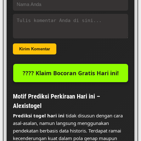
Kirim Komentar
???? Klaim Bocoran Gratis Hari ini!
Motif Prediksi Perkiraan Hari ini –
Alexistogel
Prediksi togel hari ini
tidak disusun dengan cara
asal-asalan, namun langsung menggunakan
pendekatan berbasis data historis. Terdapat ramai
kecenderungan kuat dalam pola genap maupun