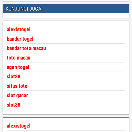
KUNJUNGI JUGA:
alexistogel
bandar togel
bandar toto macau
toto macau
agen togel
slot88
situs toto
slot gacor
slot88
alexistogel