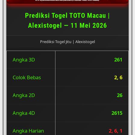
Prediksi Togel TOTO Macau |
Alexistogel — 11 Mei 2026
Prediksi Togel Jitu | Alexistogel
Angka 3D
261
Colok Bebas
2, 6
Angka 2D
26
Angka 4D
2615
Angka Harian
2, 6, 1