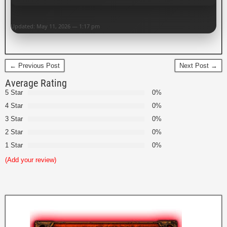
Updated: May 11, 2026 — 1:17 pm
← Previous Post
Next Post →
Average Rating
5 Star
0%
4 Star
0%
3 Star
0%
2 Star
0%
1 Star
0%
(Add your review)