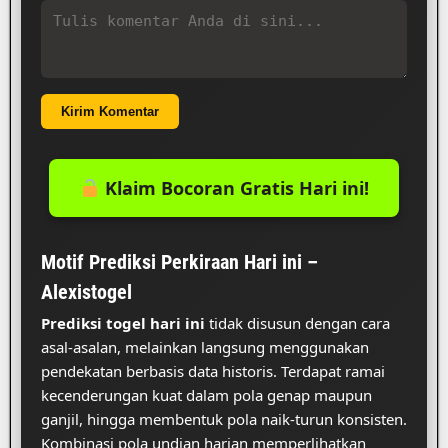
Kirim Komentar
Klaim Bocoran Gratis Hari ini!
Motif Prediksi Perkiraan Hari ini –
Alexistogel
Prediksi togel hari ini
tidak disusun dengan cara
asal-asalan, melainkan langsung menggunakan
pendekatan berbasis data historis. Terdapat ramai
kecenderungan kuat dalam pola genap maupun
ganjil, hingga membentuk pola naik-turun konsisten.
Kombinasi pola undian harian memperlihatkan