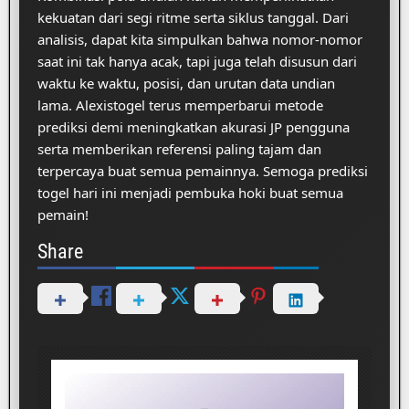
kekuatan dari segi ritme serta siklus tanggal. Dari
analisis, dapat kita simpulkan bahwa nomor-nomor
saat ini tak hanya acak, tapi juga telah disusun dari
waktu ke waktu, posisi, dan urutan data undian
lama. Alexistogel terus memperbarui metode
prediksi demi meningkatkan akurasi JP pengguna
serta memberikan referensi paling tajam dan
terpercaya buat semua pemainnya. Semoga prediksi
togel hari ini menjadi pembuka hoki buat semua
pemain!
Share