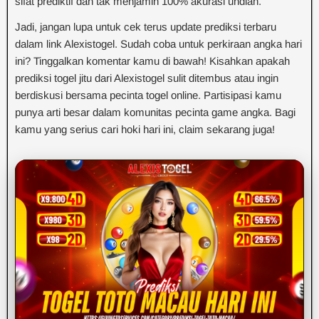
sifat prediktif dan tak menjamin 100% akurasi undian.
Jadi, jangan lupa untuk cek terus update prediksi terbaru
dalam link Alexistogel. Sudah coba untuk perkiraan angka hari
ini? Tinggalkan komentar kamu di bawah! Kisahkan apakah
prediksi togel jitu dari Alexistogel sulit ditembus atau ingin
berdiskusi bersama pecinta togel online. Partisipasi kamu
punya arti besar dalam komunitas pecinta game angka. Bagi
kamu yang serius cari hoki hari ini, claim sekarang juga!