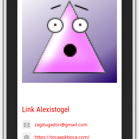
About Post Author
Link Alexistogel
zagitugadsri@gmail.com
https://tocaapkboca.com/