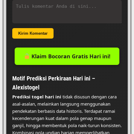
Kirim Komentar
Klaim Bocoran Gratis Hari ini!
Motif Prediksi Perkiraan Hari ini –
Alexistogel
Prediksi togel hari ini
tidak disusun dengan cara
asal-asalan, melainkan langsung menggunakan
pendekatan berbasis data historis. Terdapat ramai
kecenderungan kuat dalam pola genap maupun
ganjil, hingga membentuk pola naik-turun konsisten.
Kombinasi pola undian harian memperlihatkan