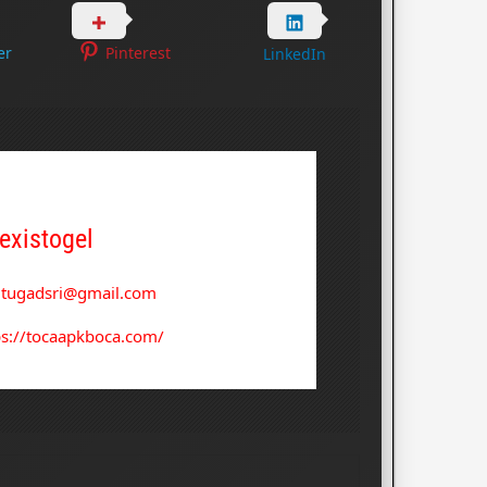
er
Pinterest
LinkedIn
Post Author
lexistogel
itugadsri@gmail.com
ps://tocaapkboca.com/