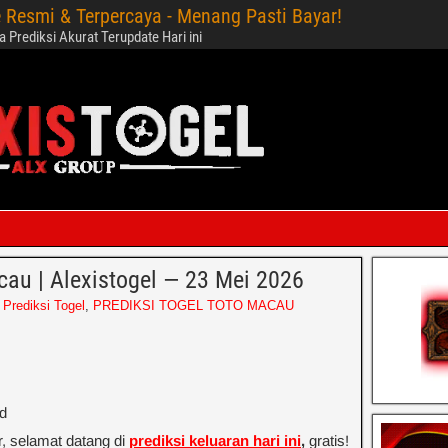
ne Resmi & Terpercaya - Menang Pasti Bayar!
 Prediksi Akurat Terupdate Hari ini
au | Alexistogel — 23 Mei 2026
Prediksi Togel
,
PREDIKSI TOGEL TOTO MACAU
d
, selamat datang di
prediksi keluaran hari ini
,
gratis!