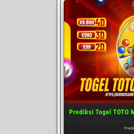
Prediksi Togel TOTO 
Predik