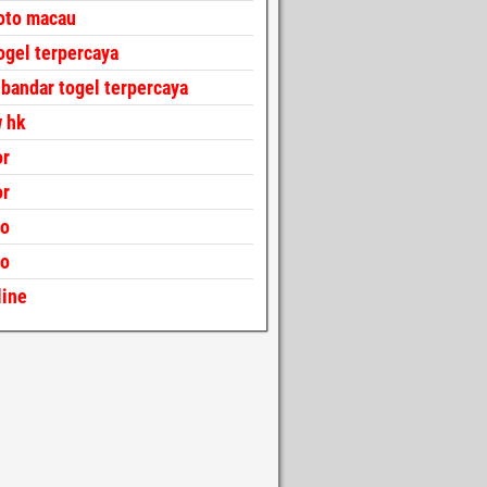
oto macau
ogel terpercaya
 bandar togel terpercaya
w hk
or
or
mo
mo
line