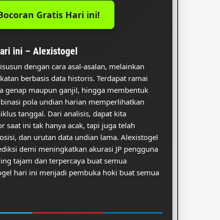
ocoran Gratis Hari ini!
ri ini – Alexistogel
isusun dengan cara asal-asalan, melainkan
an berbasis data historis. Terdapat ramai
la genap maupun ganjil, hingga membentuk
mbinasi pola undian harian memperlihatkan
iklus tanggal. Dari analisis, dapat kita
aat ini tak hanya acak, tapi juga telah
osisi, dan urutan data undian lama. Alexistogel
diksi demi meningkatkan akurasi JP pengguna
ling tajam dan terpercaya buat semua
gel hari ini menjadi pembuka hoki buat semua