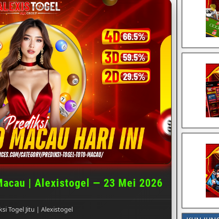
Macau | Alexistogel — 23 Mei 2026
si Togel Jitu | Alexistogel