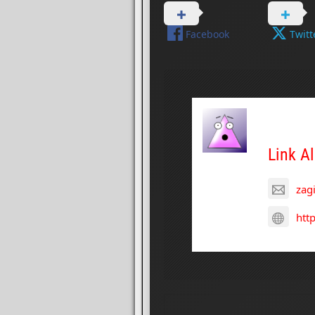
Facebook
Twitt
About 
Link A
zag
htt