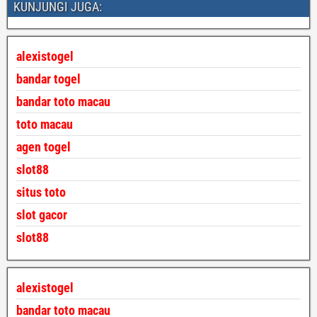
KUNJUNGI JUGA:
alexistogel
bandar togel
bandar toto macau
toto macau
agen togel
slot88
situs toto
slot gacor
slot88
alexistogel
bandar toto macau