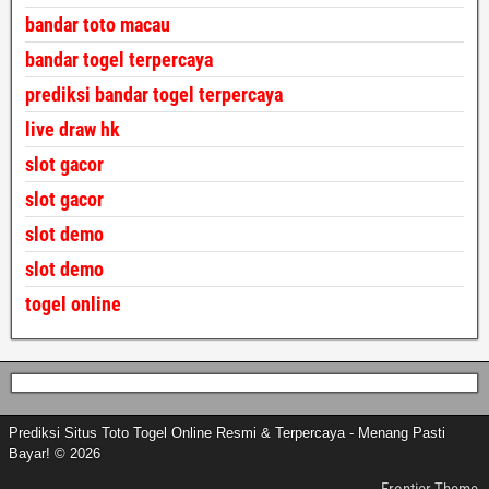
bandar toto macau
bandar togel terpercaya
prediksi bandar togel terpercaya
live draw hk
slot gacor
slot gacor
slot demo
slot demo
togel online
Prediksi Situs Toto Togel Online Resmi & Terpercaya - Menang Pasti
Bayar! © 2026
Frontier Theme