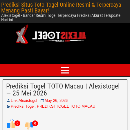
Prediksi Situs Toto Togel Online Resmi & Terpercaya -
Menang Pasti Bayar!
Alexistogel - Bandar Resmi Togel Terpercaya Prediksi Akurat Terupdate
Hari ini
Prediksi Togel TOTO Macau | Alexistogel
— 25 Mei 2026
Link Alexistogel
May 26, 2026
Prediksi Togel
,
PREDIKSI TOGEL TOTO MACAU
0
0