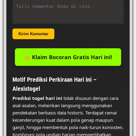
Kirim Komentar
Klaim Bocoran Gratis Hari ini!
Motif Prediksi Perkiraan Hari ini –
Alexistogel
Prediksi togel hari ini
tidak disusun dengan cara
asal-asalan, melainkan langsung menggunakan
pendekatan berbasis data historis. Terdapat ramai
kecenderungan kuat dalam pola genap maupun
ganjil, hingga membentuk pola naik-turun konsisten.
Kombinasi pola undian harian memperlihatkan