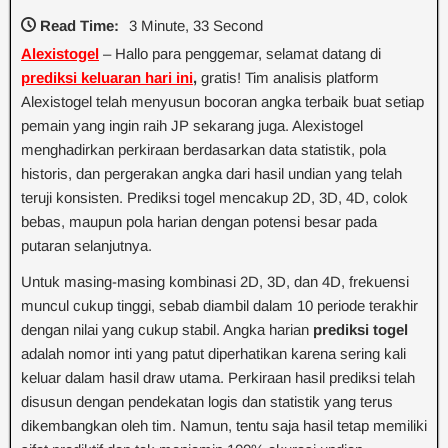
Read Time:
3 Minute, 33 Second
Alexistogel
– Hallo para penggemar, selamat datang di
prediksi keluaran hari ini
,
gratis! Tim analisis platform
Alexistogel telah menyusun bocoran angka terbaik buat setiap
pemain yang ingin raih JP sekarang juga. Alexistogel
menghadirkan perkiraan berdasarkan data statistik, pola
historis, dan pergerakan angka dari hasil undian yang telah
teruji konsisten. Prediksi togel mencakup 2D, 3D, 4D, colok
bebas, maupun pola harian dengan potensi besar pada
putaran selanjutnya.
Untuk masing-masing kombinasi 2D, 3D, dan 4D, frekuensi
muncul cukup tinggi, sebab diambil dalam 10 periode terakhir
dengan nilai yang cukup stabil. Angka harian
prediksi togel
adalah nomor inti yang patut diperhatikan karena sering kali
keluar dalam hasil draw utama. Perkiraan hasil prediksi telah
disusun dengan pendekatan logis dan statistik yang terus
dikembangkan oleh tim. Namun, tentu saja hasil tetap memiliki