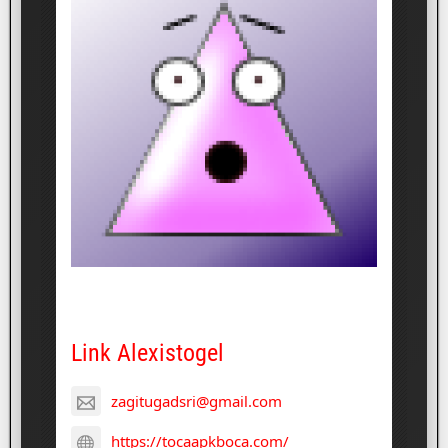
About Post Author
Link Alexistogel
zagitugadsri@gmail.com
https://tocaapkboca.com/