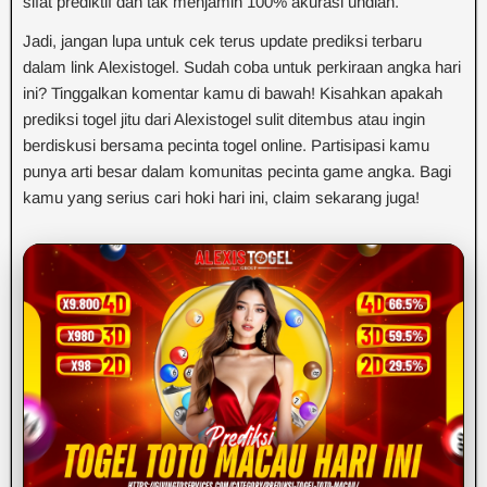
sifat prediktif dan tak menjamin 100% akurasi undian.
Jadi, jangan lupa untuk cek terus update prediksi terbaru
dalam link Alexistogel. Sudah coba untuk perkiraan angka hari
ini? Tinggalkan komentar kamu di bawah! Kisahkan apakah
prediksi togel jitu dari Alexistogel sulit ditembus atau ingin
berdiskusi bersama pecinta togel online. Partisipasi kamu
punya arti besar dalam komunitas pecinta game angka. Bagi
kamu yang serius cari hoki hari ini, claim sekarang juga!