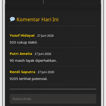
Komentar Hari Ini
Yusuf Hidayat
27 Juni 2026
920 cukup stabil.
Putri Amelia
27 Juni 2026
90 masih layak diperhatikan.
Rendi Saputra
27 Juni 2026
9205 terlihat potensial.