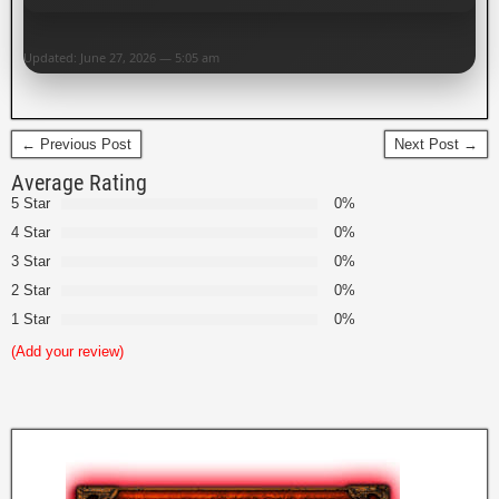
Updated: June 27, 2026 — 5:05 am
← Previous Post
Next Post →
Average Rating
5 Star
0%
4 Star
0%
3 Star
0%
2 Star
0%
1 Star
0%
(Add your review)