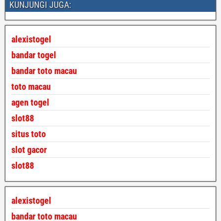
KUNJUNGI JUGA:
alexistogel
bandar togel
bandar toto macau
toto macau
agen togel
slot88
situs toto
slot gacor
slot88
alexistogel
bandar toto macau