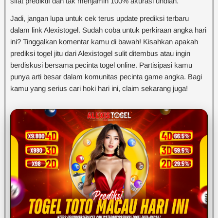
sifat prediktif dan tak menjamin 100% akurasi undian.
Jadi, jangan lupa untuk cek terus update prediksi terbaru
dalam link Alexistogel. Sudah coba untuk perkiraan angka hari
ini? Tinggalkan komentar kamu di bawah! Kisahkan apakah
prediksi togel jitu dari Alexistogel sulit ditembus atau ingin
berdiskusi bersama pecinta togel online. Partisipasi kamu
punya arti besar dalam komunitas pecinta game angka. Bagi
kamu yang serius cari hoki hari ini, claim sekarang juga!