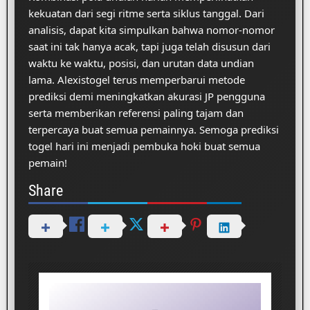
kekuatan dari segi ritme serta siklus tanggal. Dari
analisis, dapat kita simpulkan bahwa nomor-nomor
saat ini tak hanya acak, tapi juga telah disusun dari
waktu ke waktu, posisi, dan urutan data undian
lama. Alexistogel terus memperbarui metode
prediksi demi meningkatkan akurasi JP pengguna
serta memberikan referensi paling tajam dan
terpercaya buat semua pemainnya. Semoga prediksi
togel hari ini menjadi pembuka hoki buat semua
pemain!
Share