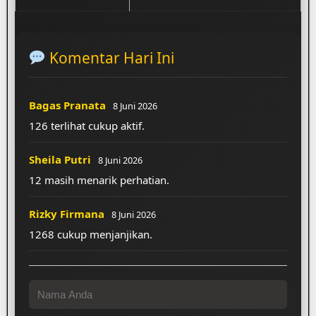
Komentar Hari Ini
Bagas Pranata
8 Juni 2026
126 terlihat cukup aktif.
Sheila Putri
8 Juni 2026
12 masih menarik perhatian.
Rizky Firmana
8 Juni 2026
1268 cukup menjanjikan.