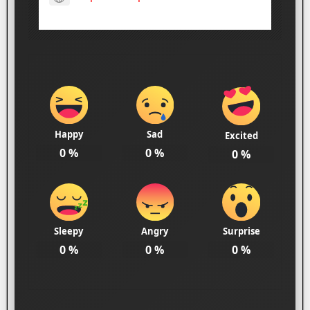
Happy
Sad
Excited
0
%
0
%
0
%
Sleepy
Angry
Surprise
0
%
0
%
0
%