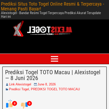
Prediksi Situs Toto Togel Online Resmi & Terpercaya -
Menang Pasti Bayar!
Alexistogel - Bandar Resmi Togel Terpercaya Prediksi Akurat Terupdate
Hari ini
Prediksi Togel TOTO Macau | Alexistogel
— 8 Juni 2026
Link Alexistogel
June 8, 2026
Prediksi Togel
,
PREDIKSI TOGEL TOTO MACAU
0
0