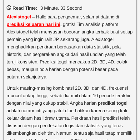
Read Time:
3 Minute, 33 Second
Alexistogel
– Hallo para penggemar, selamat datang di
prediksi keluaran hari ini
,
gratis! Tim analisis platform
Alexistogel telah menyusun bocoran angka terbaik buat setiap
pemain yang ingin raih JP sekarang juga. Alexistogel
menghadirkan perkiraan berdasarkan data statistik, pola
historis, dan pergerakan angka dari hasil undian yang telah
teruji konsisten. Prediksi togel mencakup 2D, 3D, 4D, colok
bebas, maupun pola harian dengan potensi besar pada
putaran selanjutnya.
Untuk masing-masing kombinasi 2D, 3D, dan 4D, frekuensi
muncul cukup tinggi, sebab diambil dalam 10 periode terakhir
dengan nilai yang cukup stabil. Angka harian
prediksi togel
adalah nomor inti yang patut diperhatikan karena sering kali
keluar dalam hasil draw utama. Perkiraan hasil prediksi telah
disusun dengan pendekatan logis dan statistik yang terus
dikembangkan oleh tim. Namun, tentu saja hasil tetap memiliki