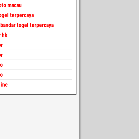
oto macau
ogel terpercaya
 bandar togel terpercaya
w hk
or
or
mo
mo
line