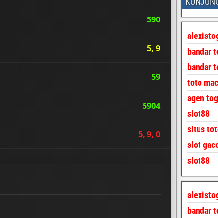
KUNJUNG
590
alexisto
5, 9
bandar t
bandar t
59
toto ma
agen tog
5904
slot88
situs tot
5, 9, 0
slot gac
slot88
alexisto
bandar t