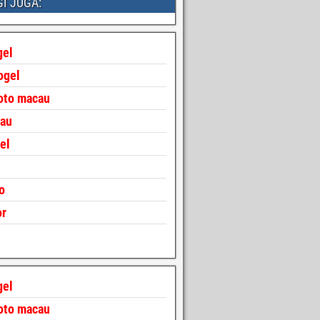
I JUGA:
gel
ogel
oto macau
cau
el
o
or
gel
oto macau