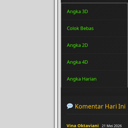
Angka 3D
Colok Bebas
Angka 2D
Angka 4D
Angka Harian
Komentar Hari Ini
Vina Oktaviani
21 Mei 2026