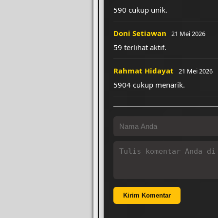
590 cukup unik.
Doni Setiawan
21 Mei 2026
59 terlihat aktif.
Rahmat Hidayat
21 Mei 2026
5904 cukup menarik.
Kirim Komentar