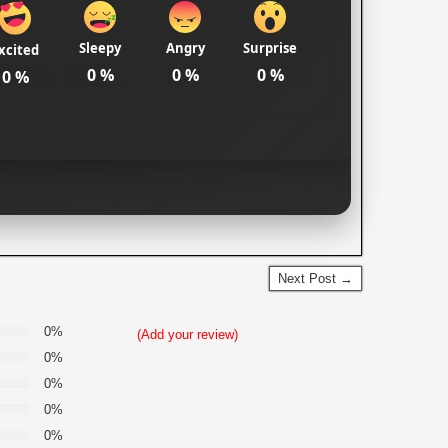
Sleepy
Angry
Surprise
xcited
0
%
0
%
0
%
0
%
Next Post →
0%
(Add your review)
0%
0%
0%
0%