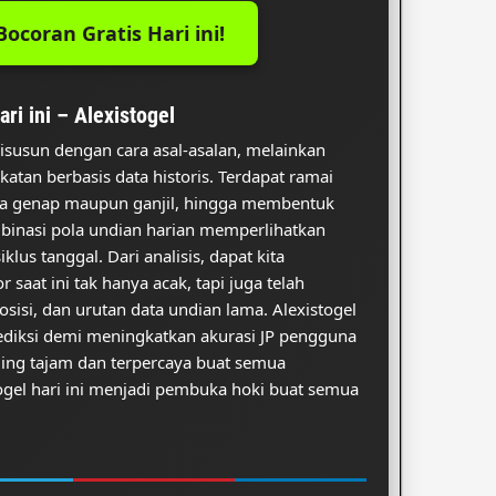
ocoran Gratis Hari ini!
ri ini – Alexistogel
isusun dengan cara asal-asalan, melainkan
an berbasis data historis. Terdapat ramai
la genap maupun ganjil, hingga membentuk
mbinasi pola undian harian memperlihatkan
iklus tanggal. Dari analisis, dapat kita
aat ini tak hanya acak, tapi juga telah
osisi, dan urutan data undian lama. Alexistogel
diksi demi meningkatkan akurasi JP pengguna
ling tajam dan terpercaya buat semua
gel hari ini menjadi pembuka hoki buat semua