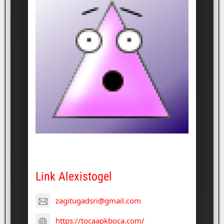
About Post Author
Link Alexistogel
zagitugadsri@gmail.com
https://tocaapkboca.com/