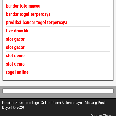
bandar toto macau
bandar togel terpercaya
prediksi bandar togel terpercaya
live draw hk
slot gacor
slot gacor
slot demo
slot demo
togel online
Prediksi Situs Toto Togel Online Resmi & Terpercaya - Menang Pasti
Bayar! © 2026
Frontier Theme