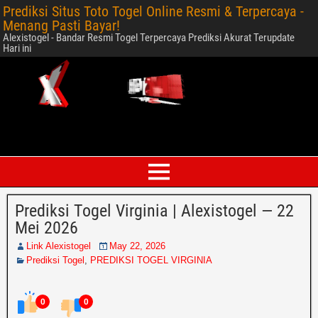
Prediksi Situs Toto Togel Online Resmi & Terpercaya -
Menang Pasti Bayar!
Alexistogel - Bandar Resmi Togel Terpercaya Prediksi Akurat Terupdate
Hari ini
Prediksi Togel Virginia | Alexistogel — 22
Mei 2026
Link Alexistogel
May 22, 2026
Prediksi Togel
,
PREDIKSI TOGEL VIRGINIA
0
0