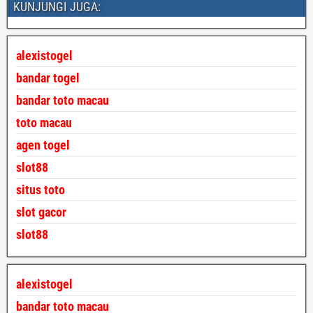
KUNJUNGI JUGA:
alexistogel
bandar togel
bandar toto macau
toto macau
agen togel
slot88
situs toto
slot gacor
slot88
alexistogel
bandar toto macau