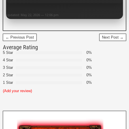
Updated: May 22, 2026 — 12:06 pm
← Previous Post
Next Post →
Average Rating
5 Star
0%
4 Star
0%
3 Star
0%
2 Star
0%
1 Star
0%
(Add your review)