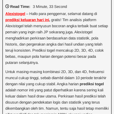
Read Time:
3 Minute, 33 Second
Alexistogel
– Hallo para penggemar, selamat datang di
prediksi keluaran hari ini
,
gratis! Tim analisis platform
Alexistogel telah menyusun bocoran angka terbaik buat setiap
pemain yang ingin raih JP sekarang juga. Alexistogel
menghadirkan perkiraan berdasarkan data statistik, pola
historis, dan pergerakan angka dari hasil undian yang telah
teruji konsisten. Prediksi togel mencakup 2D, 3D, 4D, colok
bebas, maupun pola harian dengan potensi besar pada
putaran selanjutnya.
Untuk masing-masing kombinasi 2D, 3D, dan 4D, frekuensi
muncul cukup tinggi, sebab diambil dalam 10 periode terakhir
dengan nilai yang cukup stabil. Angka harian
prediksi togel
adalah nomor inti yang patut diperhatikan karena sering kali
keluar dalam hasil draw utama. Perkiraan hasil prediksi telah
disusun dengan pendekatan logis dan statistik yang terus
dikembangkan oleh tim. Namun, tentu saja hasil tetap memiliki