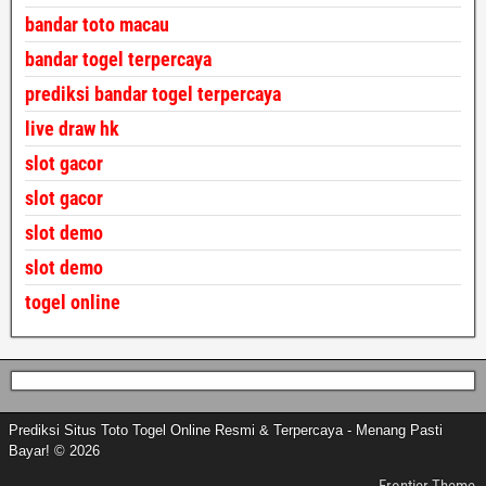
bandar toto macau
bandar togel terpercaya
prediksi bandar togel terpercaya
live draw hk
slot gacor
slot gacor
slot demo
slot demo
togel online
Prediksi Situs Toto Togel Online Resmi & Terpercaya - Menang Pasti
Bayar! © 2026
Frontier Theme