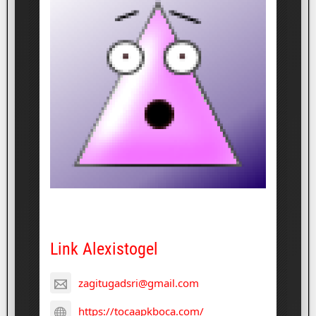
About Post Author
Link Alexistogel
zagitugadsri@gmail.com
https://tocaapkboca.com/