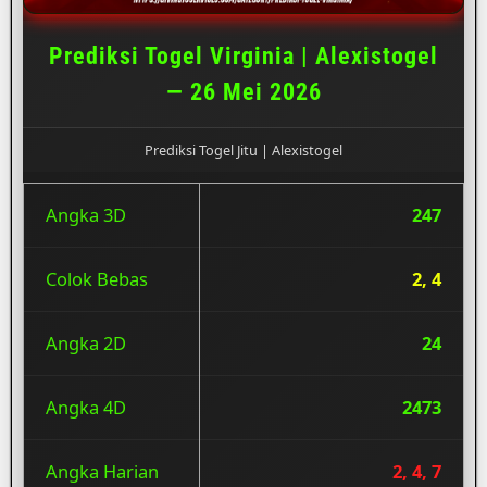
Prediksi Togel Virginia | Alexistogel
— 26 Mei 2026
Prediksi Togel Jitu | Alexistogel
Angka 3D
247
Colok Bebas
2, 4
Angka 2D
24
Angka 4D
2473
Angka Harian
2, 4, 7