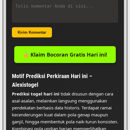
Kirim Komentar
Klaim Bocoran Gratis Hari ini!
Motif Prediksi Perkiraan Hari ini –
Alexistogel
Prediksi togel hari ini
tidak disusun dengan cara
asal-asalan, melainkan langsung menggunakan
pendekatan berbasis data historis. Terdapat ramai
kecenderungan kuat dalam pola genap maupun
ganjil, hingga membentuk pola naik-turun konsisten.
Kombinasi pola undian harian memperlihatkan