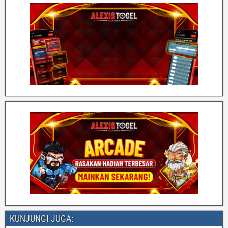
KUNJUNGI JUGA: