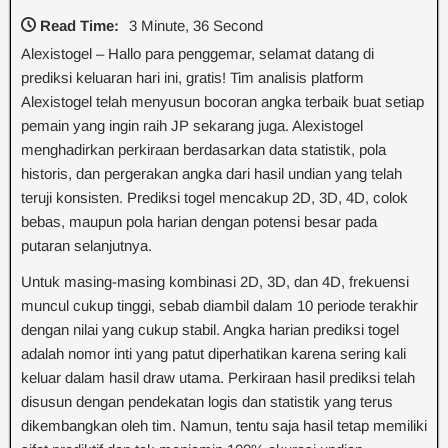
Read Time:
3 Minute, 36 Second
Alexistogel – Hallo para penggemar, selamat datang di
prediksi keluaran hari ini, gratis! Tim analisis platform
Alexistogel telah menyusun bocoran angka terbaik buat setiap
pemain yang ingin raih JP sekarang juga. Alexistogel
menghadirkan perkiraan berdasarkan data statistik, pola
historis, dan pergerakan angka dari hasil undian yang telah
teruji konsisten. Prediksi togel mencakup 2D, 3D, 4D, colok
bebas, maupun pola harian dengan potensi besar pada
putaran selanjutnya.
Untuk masing-masing kombinasi 2D, 3D, dan 4D, frekuensi
muncul cukup tinggi, sebab diambil dalam 10 periode terakhir
dengan nilai yang cukup stabil. Angka harian prediksi togel
adalah nomor inti yang patut diperhatikan karena sering kali
keluar dalam hasil draw utama. Perkiraan hasil prediksi telah
disusun dengan pendekatan logis dan statistik yang terus
dikembangkan oleh tim. Namun, tentu saja hasil tetap memiliki