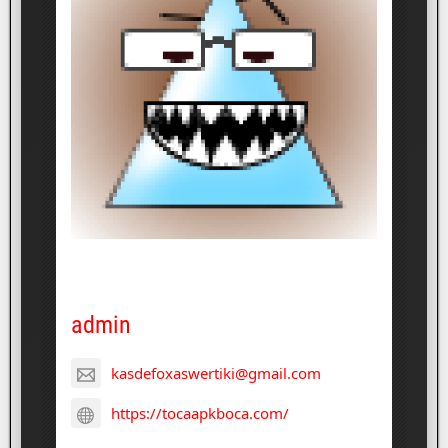
About Post Author
admin
kasdefoxaswertiki@gmail.com
https://tocaapkboca.com/