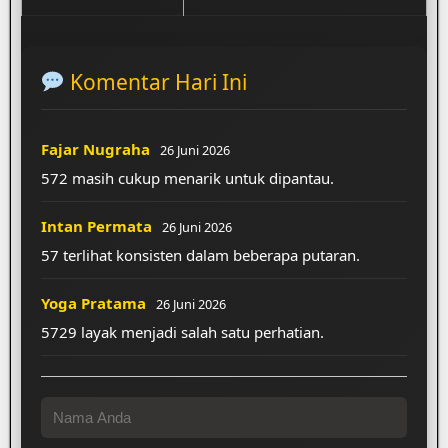
Komentar Hari Ini
Fajar Nugraha
26 Juni 2026
572 masih cukup menarik untuk dipantau.
Intan Permata
26 Juni 2026
57 terlihat konsisten dalam beberapa putaran.
Yoga Pratama
26 Juni 2026
5729 layak menjadi salah satu perhatian.