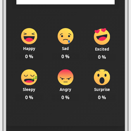
Happy
Sad
Excited
0
%
0
%
0
%
Sleepy
Angry
Surprise
0
%
0
%
0
%