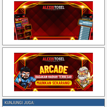
KUNJUNGI JUGA: