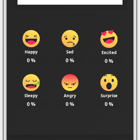
Happy
Sad
Excited
0
%
0
%
0
%
Sleepy
Angry
Surprise
0
%
0
%
0
%