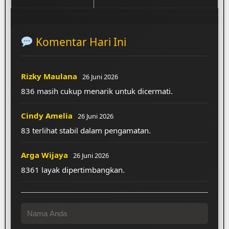
Komentar Hari Ini
Rizky Maulana
26 Juni 2026
836 masih cukup menarik untuk dicermati.
Cindy Amelia
26 Juni 2026
83 terlihat stabil dalam pengamatan.
Arga Wijaya
26 Juni 2026
8361 layak dipertimbangkan.