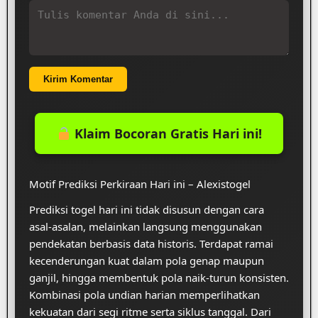
Kirim Komentar
Klaim Bocoran Gratis Hari ini!
Motif Prediksi Perkiraan Hari ini – Alexistogel
Prediksi togel hari ini tidak disusun dengan cara
asal-asalan, melainkan langsung menggunakan
pendekatan berbasis data historis. Terdapat ramai
kecenderungan kuat dalam pola genap maupun
ganjil, hingga membentuk pola naik-turun konsisten.
Kombinasi pola undian harian memperlihatkan
kekuatan dari segi ritme serta siklus tanggal. Dari