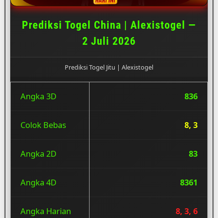
Prediksi Togel China | Alexistogel —
2 Juli 2026
Prediksi Togel Jitu | Alexistogel
Angka 3D
836
Colok Bebas
8, 3
Angka 2D
83
Angka 4D
8361
Angka Harian
8, 3, 6