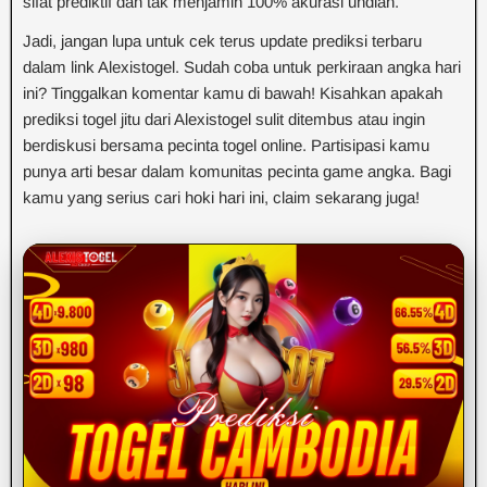
sifat prediktif dan tak menjamin 100% akurasi undian.
Jadi, jangan lupa untuk cek terus update prediksi terbaru
dalam link Alexistogel. Sudah coba untuk perkiraan angka hari
ini? Tinggalkan komentar kamu di bawah! Kisahkan apakah
prediksi togel jitu dari Alexistogel sulit ditembus atau ingin
berdiskusi bersama pecinta togel online. Partisipasi kamu
punya arti besar dalam komunitas pecinta game angka. Bagi
kamu yang serius cari hoki hari ini, claim sekarang juga!