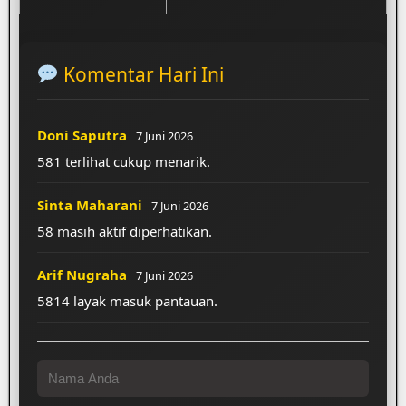
Komentar Hari Ini
Doni Saputra
7 Juni 2026
581 terlihat cukup menarik.
Sinta Maharani
7 Juni 2026
58 masih aktif diperhatikan.
Arif Nugraha
7 Juni 2026
5814 layak masuk pantauan.