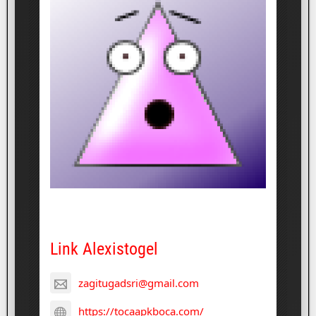
About Post Author
Link Alexistogel
zagitugadsri@gmail.com
https://tocaapkboca.com/