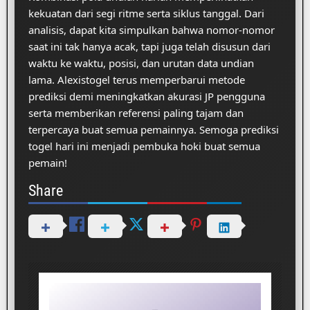
kekuatan dari segi ritme serta siklus tanggal. Dari
analisis, dapat kita simpulkan bahwa nomor-nomor
saat ini tak hanya acak, tapi juga telah disusun dari
waktu ke waktu, posisi, dan urutan data undian
lama. Alexistogel terus memperbarui metode
prediksi demi meningkatkan akurasi JP pengguna
serta memberikan referensi paling tajam dan
terpercaya buat semua pemainnya. Semoga prediksi
togel hari ini menjadi pembuka hoki buat semua
pemain!
Share