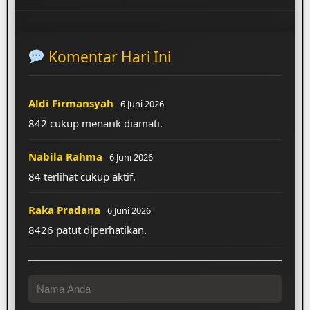
Komentar Hari Ini
Aldi Firmansyah
6 Juni 2026
842 cukup menarik diamati.
Nabila Rahma
6 Juni 2026
84 terlihat cukup aktif.
Raka Pradana
6 Juni 2026
8426 patut diperhatikan.