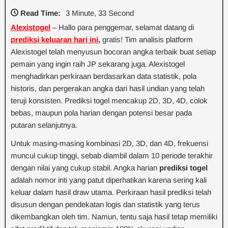
Read Time:
3 Minute, 33 Second
Alexistogel
– Hallo para penggemar, selamat datang di
prediksi keluaran hari ini
,
gratis! Tim analisis platform
Alexistogel telah menyusun bocoran angka terbaik buat setiap
pemain yang ingin raih JP sekarang juga. Alexistogel
menghadirkan perkiraan berdasarkan data statistik, pola
historis, dan pergerakan angka dari hasil undian yang telah
teruji konsisten. Prediksi togel mencakup 2D, 3D, 4D, colok
bebas, maupun pola harian dengan potensi besar pada
putaran selanjutnya.
Untuk masing-masing kombinasi 2D, 3D, dan 4D, frekuensi
muncul cukup tinggi, sebab diambil dalam 10 periode terakhir
dengan nilai yang cukup stabil. Angka harian
prediksi togel
adalah nomor inti yang patut diperhatikan karena sering kali
keluar dalam hasil draw utama. Perkiraan hasil prediksi telah
disusun dengan pendekatan logis dan statistik yang terus
dikembangkan oleh tim. Namun, tentu saja hasil tetap memiliki