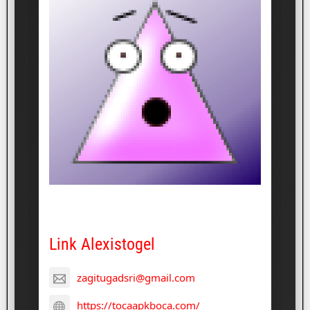
About Post Author
Link Alexistogel
zagitugadsri@gmail.com
https://tocaapkboca.com/