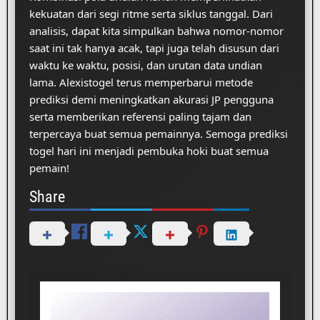
kekuatan dari segi ritme serta siklus tanggal. Dari
analisis, dapat kita simpulkan bahwa nomor-nomor
saat ini tak hanya acak, tapi juga telah disusun dari
waktu ke waktu, posisi, dan urutan data undian
lama. Alexistogel terus memperbarui metode
prediksi demi meningkatkan akurasi JP pengguna
serta memberikan referensi paling tajam dan
terpercaya buat semua pemainnya. Semoga prediksi
togel hari ini menjadi pembuka hoki buat semua
pemain!
Share