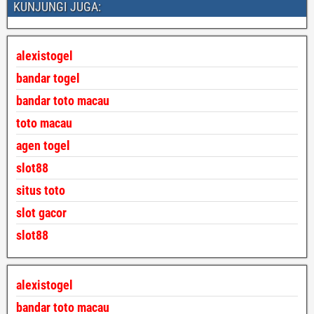
KUNJUNGI JUGA:
alexistogel
bandar togel
bandar toto macau
toto macau
agen togel
slot88
situs toto
slot gacor
slot88
alexistogel
bandar toto macau