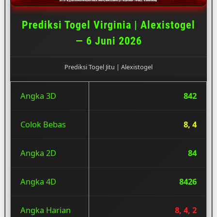
Prediksi Togel Virginia | Alexistogel
— 6 Juni 2026
Prediksi Togel Jitu | Alexistogel
Angka 3D
842
Colok Bebas
8, 4
Angka 2D
84
Angka 4D
8426
Angka Harian
8, 4, 2