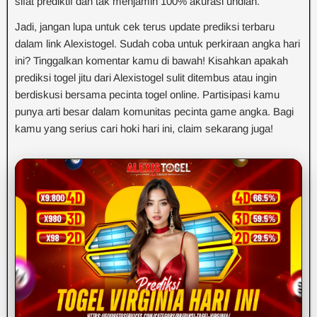
sifat prediktif dan tak menjamin 100% akurasi undian.
Jadi, jangan lupa untuk cek terus update prediksi terbaru
dalam link Alexistogel. Sudah coba untuk perkiraan angka hari
ini? Tinggalkan komentar kamu di bawah! Kisahkan apakah
prediksi togel jitu dari Alexistogel sulit ditembus atau ingin
berdiskusi bersama pecinta togel online. Partisipasi kamu
punya arti besar dalam komunitas pecinta game angka. Bagi
kamu yang serius cari hoki hari ini, claim sekarang juga!