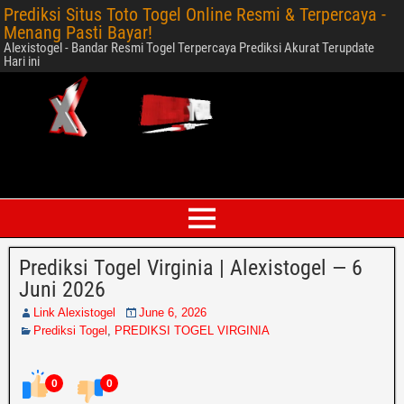
Prediksi Situs Toto Togel Online Resmi & Terpercaya -
Menang Pasti Bayar!
Alexistogel - Bandar Resmi Togel Terpercaya Prediksi Akurat Terupdate
Hari ini
Prediksi Togel Virginia | Alexistogel — 6
Juni 2026
Link Alexistogel
June 6, 2026
Prediksi Togel
,
PREDIKSI TOGEL VIRGINIA
0
0