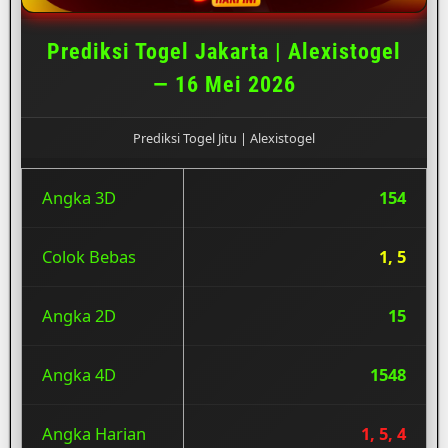
Prediksi Togel Jakarta | Alexistogel
— 16 Mei 2026
Prediksi Togel Jitu | Alexistogel
Angka 3D
154
Colok Bebas
1, 5
Angka 2D
15
Angka 4D
1548
Angka Harian
1, 5, 4