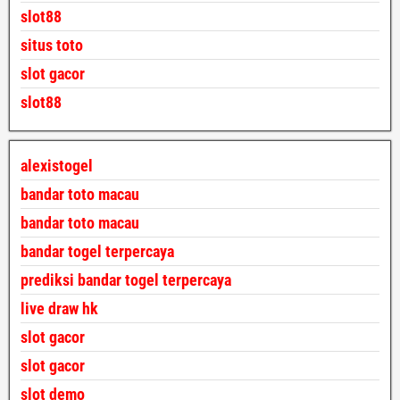
slot88
situs toto
slot gacor
slot88
alexistogel
bandar toto macau
bandar toto macau
bandar togel terpercaya
prediksi bandar togel terpercaya
live draw hk
slot gacor
slot gacor
slot demo