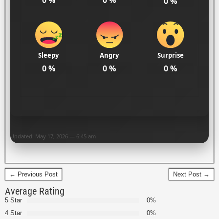
0
%
Sleepy
Angry
Surprise
0
%
0
%
0
%
Updated: May 17, 2026 — 6:45 am
← Previous Post
Next Post →
Average Rating
5 Star
0%
4 Star
0%