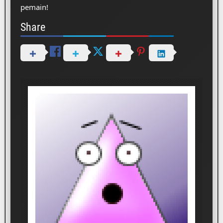
pemain!
Share