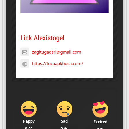
About Post Author
Link Alexistogel
zagitugadsri@gmail.com
https://tocaapkboca.com/
Happy
Sad
Excited
0
%
0
%