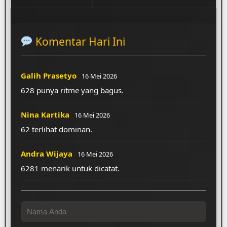
Komentar Hari Ini
Galih Prasetyo
16 Mei 2026
628 punya ritme yang bagus.
Nina Kartika
16 Mei 2026
62 terlihat dominan.
Andra Wijaya
16 Mei 2026
6281 menarik untuk dicatat.