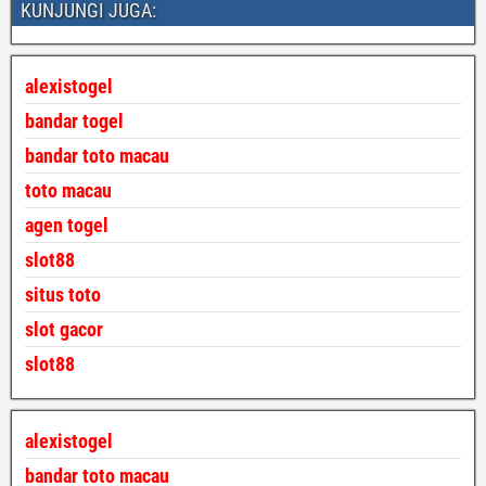
KUNJUNGI JUGA:
alexistogel
bandar togel
bandar toto macau
toto macau
agen togel
slot88
situs toto
slot gacor
slot88
alexistogel
bandar toto macau