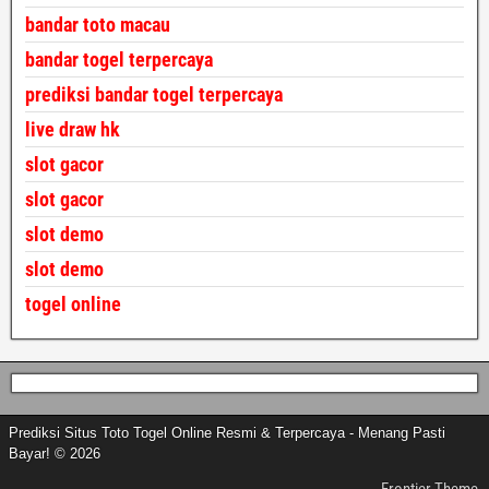
bandar toto macau
bandar togel terpercaya
prediksi bandar togel terpercaya
live draw hk
slot gacor
slot gacor
slot demo
slot demo
togel online
Prediksi Situs Toto Togel Online Resmi & Terpercaya - Menang Pasti
Bayar! © 2026
Frontier Theme