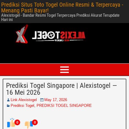
Prediksi Situs Toto Togel Online Resmi & Terpercaya -
Menang Pasti Bayar!
Alexistogel - Bandar Resmi Togel Terpercaya Prediksi Akurat Terupdate
Hari ini
Prediksi Togel Singapore | Alexistogel —
16 Mei 2026
Link Alexistogel
May 17, 2026
Prediksi Togel
,
PREDIKSI TOGEL SINGAPORE
0
0