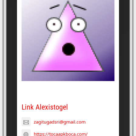
About Post Author
Link Alexistogel
zagitugadsri@gmail.com
https://tocaapkboca.com/