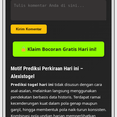
Kirim Komentar
Klaim Bocoran Gratis Hari ini!
Motif Prediksi Perkiraan Hari ini –
Alexistogel
Prediksi togel hari ini
tidak disusun dengan cara
asal-asalan, melainkan langsung menggunakan
pendekatan berbasis data historis. Terdapat ramai
kecenderungan kuat dalam pola genap maupun
ganjil, hingga membentuk pola naik-turun konsisten.
Kombinasi pola undian harian memperlihatkan