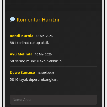
Komentar Hari Ini
Rendi Kurnia
16 Mei 2026
581 terlihat cukup aktif.
Ayu Melinda
16 Mei 2026
58 sering muncul akhir-akhir ini.
Dewo Santoso
16 Mei 2026
5816 layak dipertimbangkan.