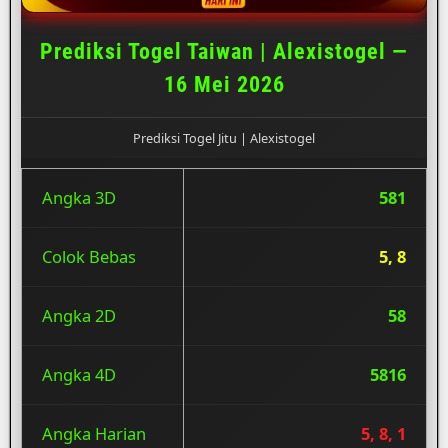
Prediksi Togel Taiwan | Alexistogel —
16 Mei 2026
Prediksi Togel Jitu | Alexistogel
Angka 3D
581
Colok Bebas
5, 8
Angka 2D
58
Angka 4D
5816
Angka Harian
5, 8, 1