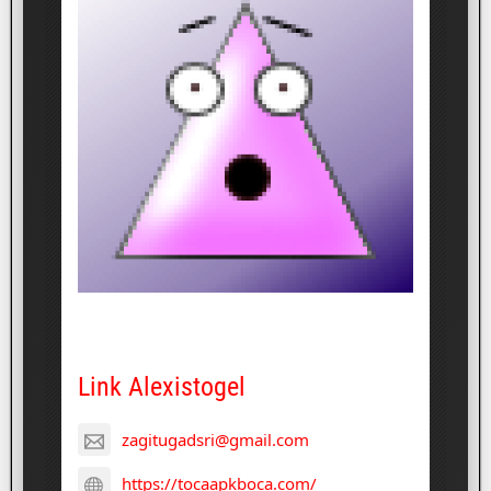
About Post Author
Link Alexistogel
zagitugadsri@gmail.com
https://tocaapkboca.com/