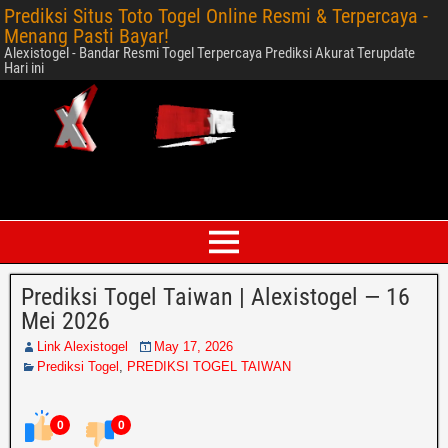
Prediksi Situs Toto Togel Online Resmi & Terpercaya -
Menang Pasti Bayar!
Alexistogel - Bandar Resmi Togel Terpercaya Prediksi Akurat Terupdate
Hari ini
Prediksi Togel Taiwan | Alexistogel — 16
Mei 2026
Link Alexistogel
May 17, 2026
Prediksi Togel
,
PREDIKSI TOGEL TAIWAN
0
0