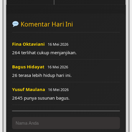
Komentar Hari Ini
Fina Oktaviani
16 Mei 2026
264 terlihat cukup menjanjikan.
Bagus Hidayat
16 Mei 2026
26 terasa lebih hidup hari ini.
Yusuf Maulana
16 Mei 2026
2645 punya susunan bagus.