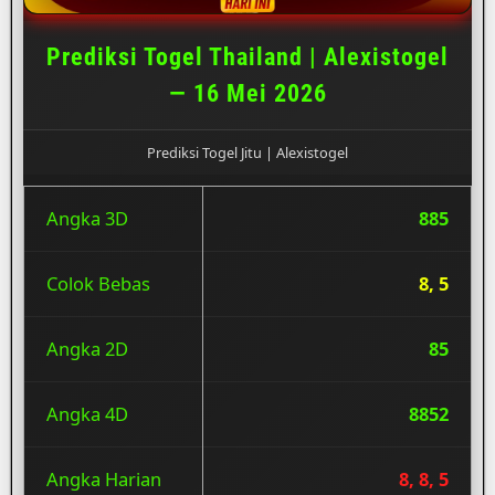
Prediksi Togel Thailand | Alexistogel
— 16 Mei 2026
Prediksi Togel Jitu | Alexistogel
Angka 3D
885
Colok Bebas
8, 5
Angka 2D
85
Angka 4D
8852
Angka Harian
8, 8, 5