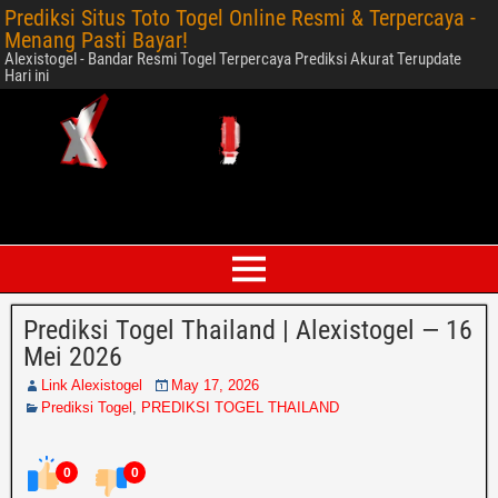
Prediksi Situs Toto Togel Online Resmi & Terpercaya -
Menang Pasti Bayar!
Alexistogel - Bandar Resmi Togel Terpercaya Prediksi Akurat Terupdate
Hari ini
Prediksi Togel Thailand | Alexistogel — 16
Mei 2026
Link Alexistogel
May 17, 2026
Prediksi Togel
,
PREDIKSI TOGEL THAILAND
0
0