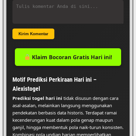
Kirim Komentar
Klaim Bocoran Gratis Hari ini!
Motif Prediksi Perkiraan Hari ini –
Alexistogel
Prediksi togel hari ini
tidak disusun dengan cara
asal-asalan, melainkan langsung menggunakan
pendekatan berbasis data historis. Terdapat ramai
kecenderungan kuat dalam pola genap maupun
ganjil, hingga membentuk pola naik-turun konsisten.
Kombinasi pola undian harian memperlihatkan