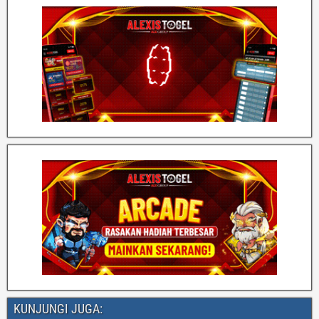
KUNJUNGI JUGA: