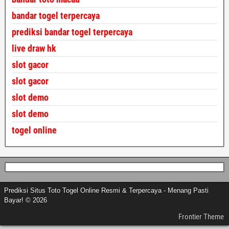
bandar togel terpercaya
prediksi bandar togel terpercaya
live draw hk
slot gacor
slot gacor
slot demo
slot demo
togel online
Prediksi Situs Toto Togel Online Resmi & Terpercaya - Menang Pasti
Bayar! © 2026
Frontier Theme