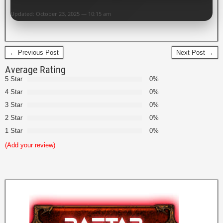
Updated: October 23, 2025 — 10:15 am
← Previous Post
Next Post →
Average Rating
5 Star
0%
4 Star
0%
3 Star
0%
2 Star
0%
1 Star
0%
(Add your review)