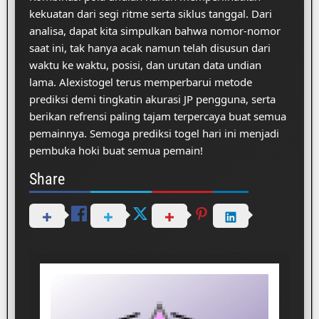
kekuatan dari segi ritme serta siklus tanggal. Dari
analisa, dapat kita simpulkan bahwa nomor-nomor
saat ini, tak hanya acak namun telah disusun dari
waktu ke waktu, posisi, dan urutan data undian
lama. Alexistogel terus memperbarui metode
prediksi demi tingkatin akurasi JP pengguna, serta
berikan refrensi paling tajam terpercaya buat semua
pemainnya. Semoga prediksi togel hari ini menjadi
pembuka hoki buat semua pemain!
Share