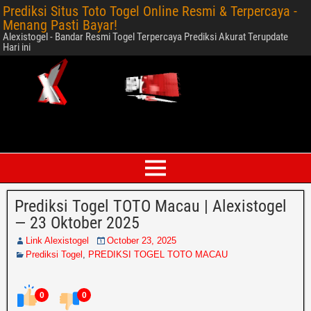
Prediksi Situs Toto Togel Online Resmi & Terpercaya -
Menang Pasti Bayar!
Alexistogel - Bandar Resmi Togel Terpercaya Prediksi Akurat Terupdate
Hari ini
Prediksi Togel TOTO Macau | Alexistogel
— 23 Oktober 2025
Link Alexistogel
October 23, 2025
Prediksi Togel
,
PREDIKSI TOGEL TOTO MACAU
0
0