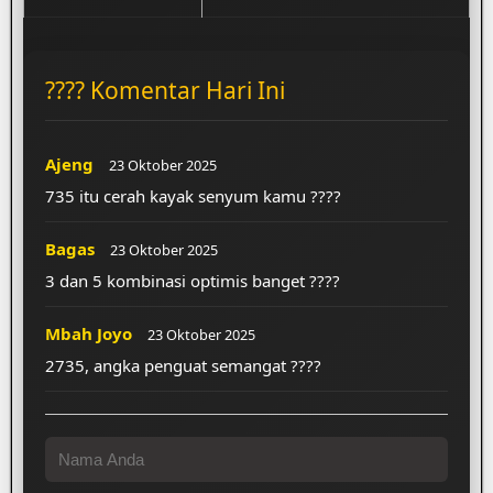
???? Komentar Hari Ini
Ajeng
23 Oktober 2025
735 itu cerah kayak senyum kamu ????
Bagas
23 Oktober 2025
3 dan 5 kombinasi optimis banget ????
Mbah Joyo
23 Oktober 2025
2735, angka penguat semangat ????