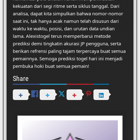
kekuatan dari segi ritme serta siklus tanggal. Dari
analisa, dapat kita simpulkan bahwa nomor-nomor
saat ini, tak hanya acak namun telah disusun dari
waktu ke waktu, posisi, dan urutan data undian
lama. Alexistogel terus memperbarui metode
prediksi demi tingkatin akurasi JP pengguna, serta
berikan refrensi paling tajam terpercaya buat semua
pemainnya. Semoga prediksi togel hari ini menjadi
pembuka hoki buat semua pemain!
Share