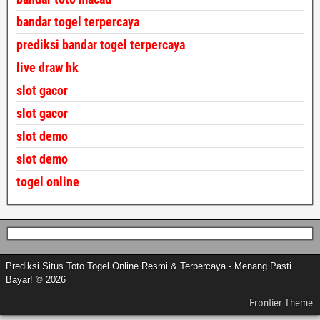
bandar togel terpercaya
prediksi bandar togel terpercaya
live draw hk
slot gacor
slot gacor
slot demo
slot demo
togel online
Prediksi Situs Toto Togel Online Resmi & Terpercaya - Menang Pasti
Bayar! © 2026
Frontier Theme