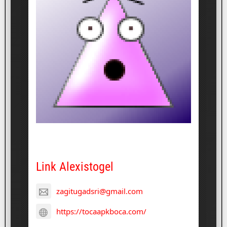
About Post Author
Link Alexistogel
zagitugadsri@gmail.com
https://tocaapkboca.com/