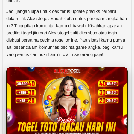
undian.
Jadi, jangan lupa untuk cek terus update prediksi terbaru
dalam link Alexistogel. Sudah coba untuk perkiraan angka hari
ini? Tinggalkan komentar kamu di bawah! Kisahkan apakah
prediksi togel jitu dari Alexistogel sulit ditembus atau ingin
diskusi bersama pecinta togel online. Partisipasi kamu punya
arti besar dalam komunitas pecinta game angka, bagi kamu
yang serius cari hoki hari ini, claim sekarang juga!